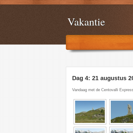
Vakantie
Dag 4: 21 augustus 2
Vandaag met de Centovalli Express