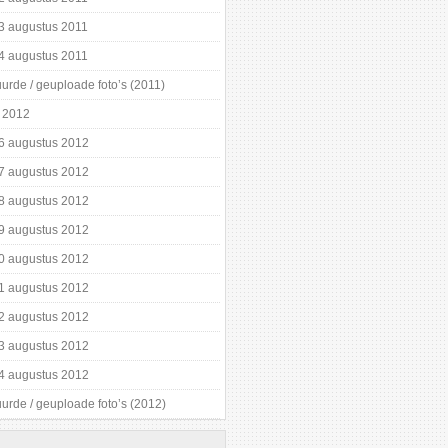
3 augustus 2011
4 augustus 2011
urde / geuploade foto’s (2011)
 2012
6 augustus 2012
7 augustus 2012
8 augustus 2012
9 augustus 2012
0 augustus 2012
1 augustus 2012
2 augustus 2012
3 augustus 2012
4 augustus 2012
urde / geuploade foto’s (2012)