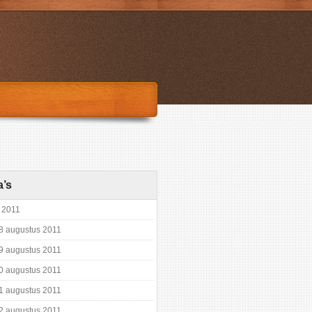
a’s
 2011
8 augustus 2011
9 augustus 2011
0 augustus 2011
1 augustus 2011
2 augustus 2011